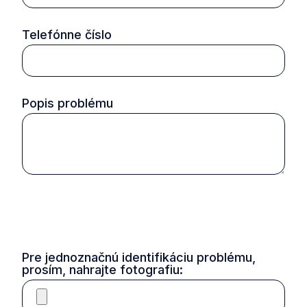
Telefónne číslo
Popis problému
Pre jednoznačnú identifikáciu problému,
prosím, nahrajte fotografiu: