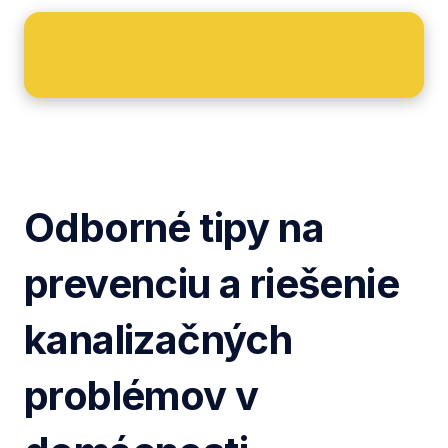
Odborné tipy na
prevenciu a riešenie
kanalizačných
problémov v