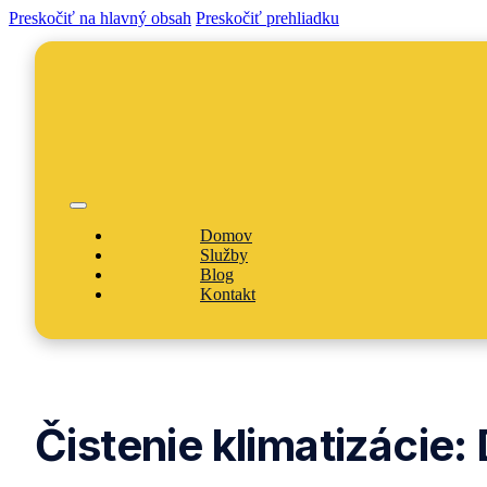
Preskočiť na hlavný obsah
Preskočiť prehliadku
Domov
Služby
Blog
Kontakt
Čistenie klimatizácie: