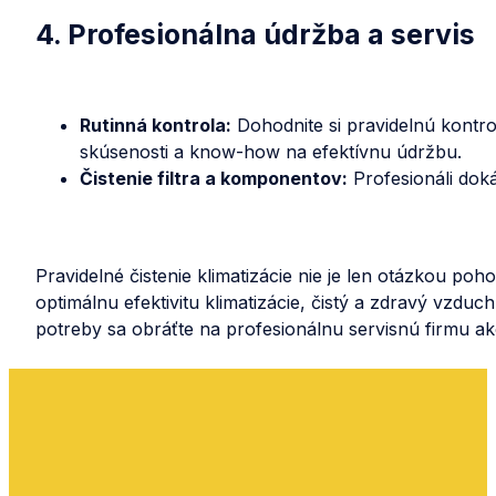
4. Profesionálna údržba a servis
Rutinná kontrola:
Dohodnite si pravidelnú kontro
skúsenosti a know-how na efektívnu údržbu.
Čistenie filtra a komponentov:
Profesionáli doká
Pravidelné čistenie klimatizácie nie je len otázkou p
optimálnu efektivitu klimatizácie, čistý a zdravý vzduch
potreby sa obráťte na profesionálnu servisnú firmu a