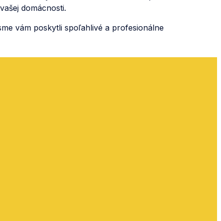
 vašej domácnosti.
me vám poskytli spoľahlivé a profesionálne